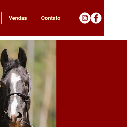
Vendas
Contato