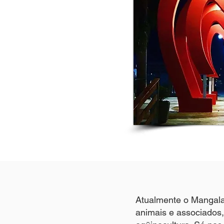
Atualmente o Mangal
animais e associados, 